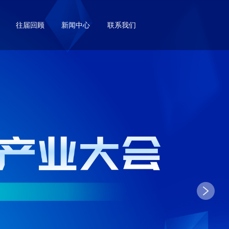
往届回顾
新闻中心
联系我们