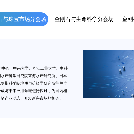
石与珠宝市场分会场
金刚石与生命科学分会场
金刚
中心、中南大学、浙江工业大学、中科
国水产科学研究院东海水产研究所、日本
俄罗斯科学院地质与矿物学研究所等单位
合成与未来应用领域进行探讨，为国内相
了解产业动态、开发新兴市场的机会。