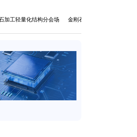
石加工轻量化结构分会场
金刚石与信息科学分会场