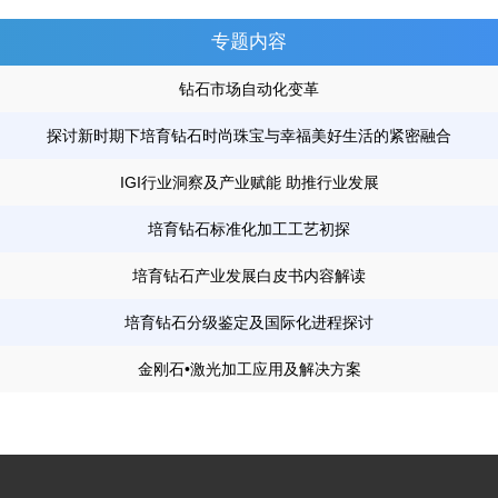
专题内容
钻石市场自动化变革
探讨新时期下培育钻石时尚珠宝与幸福美好生活的紧密融合
IGI行业洞察及产业赋能 助推行业发展
培育钻石标准化加工工艺初探
培育钻石产业发展白皮书内容解读
培育钻石分级鉴定及国际化进程探讨
金刚石•激光加工应用及解决方案