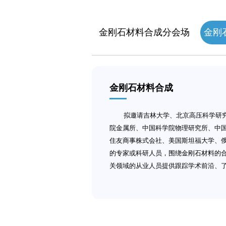
金刚石材料合成分会场
金刚
金刚石材料合成
拟邀请吉林大学、北京高压科学研究
院金属所、中国科学院物理研究所、中
住友商事株式会社、美国斯坦福大学、
的专家或科研人员，围绕金刚石材料的
关领域的从业人员提供跟踪学术前沿、