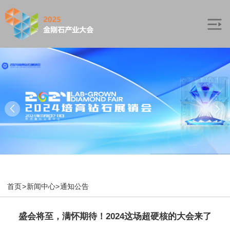
首页
>
新闻中心
>
通知公告
盛会将至，满怀期待！2024这场超硬核的大会来了