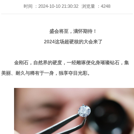
时间 ：2024-10-10 21:30:32
浏览量 ：4248
盛会将至，满怀期待！
2024
这场超硬核的大会来了
金刚石，自然界的硬度，一经雕琢便化身璀璨钻石，集
美丽、耐久与稀有于一身，独享夺目光彩。