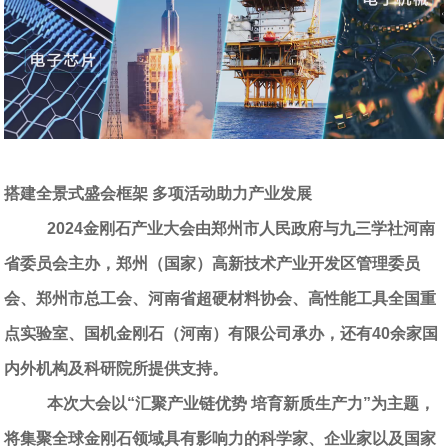
搭建全景式盛会框架 多项活动助力产业发展
2024金刚石产业大会由郑州市人民政府与九三学社河南
省委员会主办，郑州（国家）高新技术产业开发区管理委员
会、郑州市总工会、河南省超硬材料协会、高性能工具全国重
点实验室、国机金刚石（河南）有限公司承办，还有
40
余家国
内外机构及科研院所提供支持。
本次大会以“汇聚产业链优势 培育新质生产力”为主题，
将集聚全球金刚石领域具有影响力的科学家、企业家以及国家