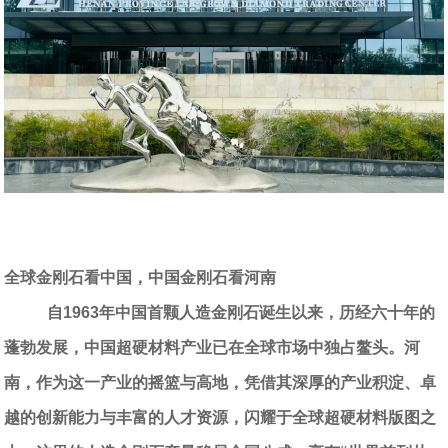
全球金刚石看中国，中国金刚石看河南
自
1963
年中国首颗人造金刚石诞生以来，历经六十年的
蓬勃发展，中国超硬材料产业已在全球市场中独占鳌头。河
南，作为这一产业的摇篮与高地，凭借其深厚的产业积淀、卓
越的创新能力与丰富的人才资源，闪耀于全球超硬材料版图之