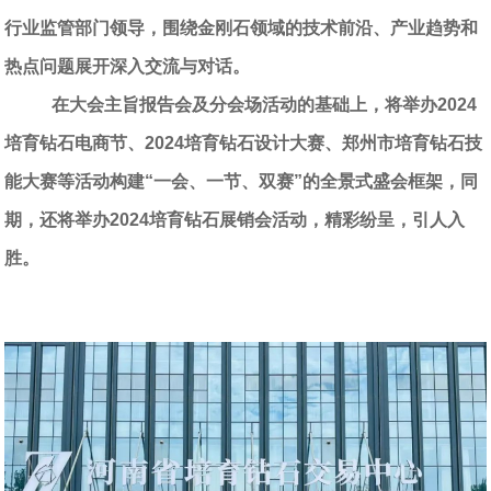
行业监管部门领导，围绕金刚石领域的技术前沿、产业趋势和
热点问题展开深入交流与对话。
在大会主旨报告会及分会场活动的基础上，将举办
2024
培育钻石电商节、
2024
培育钻石设计大赛、郑州市培育钻石技
能大赛等活动构建“一会、一节、双赛”的全景式盛会框架，同
期，还将举办
2024
培育钻石展销会活动，精彩纷呈，引人入
胜。