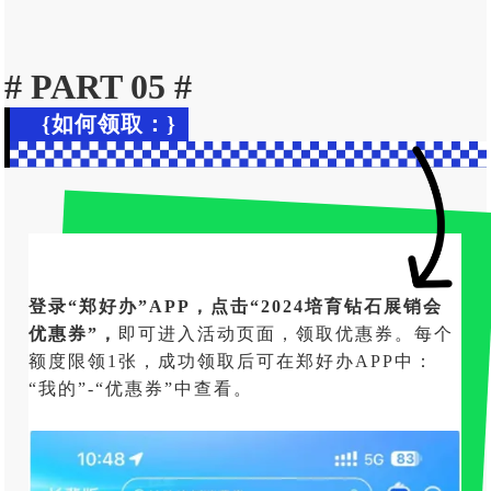
# PART 05 #
{如何领取：}
登录“郑好办”APP，点击“2024培育钻石展销会
优惠券”，
即可进入活动页面，领取优惠券。每个
额度限领1张，成功领取后可在郑好办APP中：
“我的”-“优惠券”中查看。