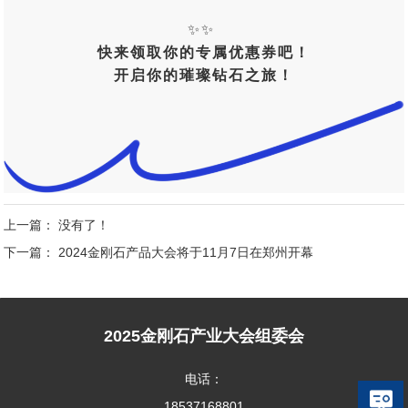
✨✨
快来领取你的专属优惠券吧！
开启你的璀璨钻石之旅！
上一篇： 没有了！
下一篇：
2024金刚石产品大会将于11月7日在郑州开幕
2025金刚石产业大会组委会
电话：
18537168801