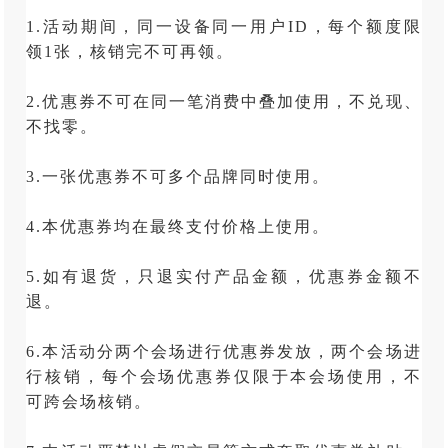
1.活动期间，同一设备同一用户ID，每个额度限
领1张，核销完不可再领。
2.优惠券不可在同一笔消费中叠加使用，不兑现、
不找零。
3.一张优惠券不可多个品牌同时使用。
4.本优惠券均在最终支付价格上使用。
5.如有退货，只退实付产品金额，优惠券金额不
退。
6.本活动分两个会场进行优惠券发放，两个会场进
行核销，每个会场优惠券仅限于本会场使用，不
可跨会场核销。