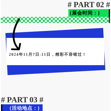
# PART 02 #
{展会时间：}
2024年11月7日-11日，精彩不容错过！
# PART 03 #
{活动地点：}