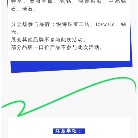
特星、奥丽宝薇、甄钻、鸿泰钻石、中晶钻
石、琦石。
分会场参与品牌：悦诗珠宝工坊、icewald，钻
仓。
展会其他品牌不参与此次活动。
部分品牌一口价产品不参与此次活动。
注意事项：