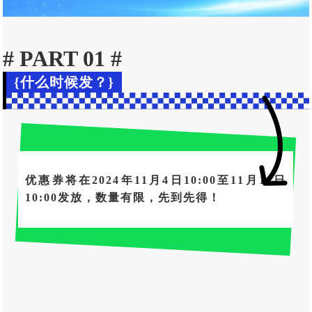
# PART 01 #
{什么时候发？}
优惠券将在2024年11月4日10:00至11月11日
10:00发放，数量有限，先到先得！