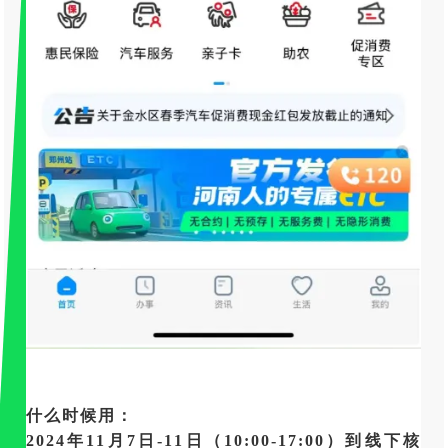
什么时候用：
2024年11月7日-11日（10:00-17:00）到线下核