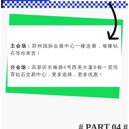
主会场：
郑州国际会展中心一楼连廊，璀璨钻
石等你来赏！
分会场：
高新区长椿路6号西美大厦B栋一层培
育钻石交易中心，更多选择，更多优惠！
# PART 04 #