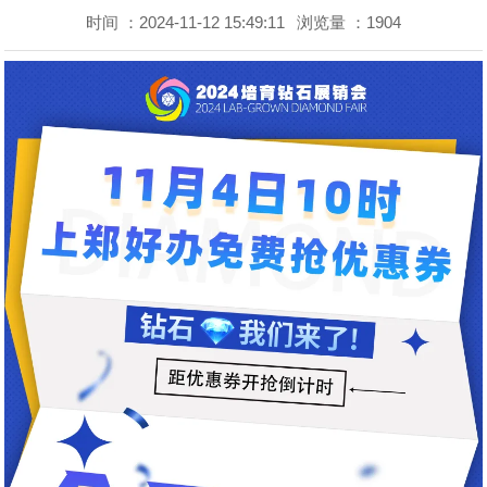
时间 ：2024-11-12 15:49:11
浏览量 ：1904